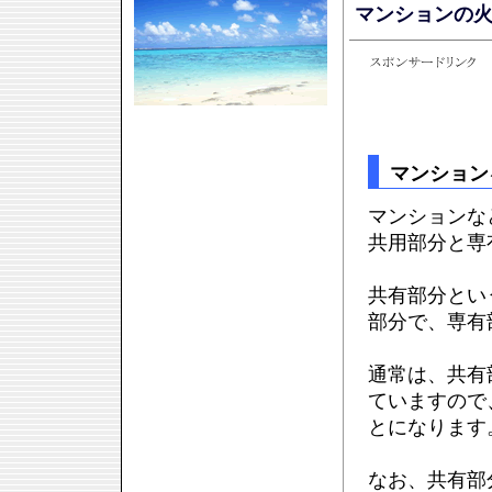
マンションの
マンション
マンションな
共用部分と専
共有部分とい
部分で、専有
通常は、共有
ていますので
とになります
なお、共有部