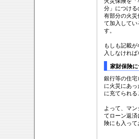
火災保険を「
分」につける
有部分の火災
て加入してい
す。
もしも記載が
入しなければ
家財保険に
銀行等の住宅
に火災にあっ
に充てられる
よって、マン
てローン返済
険にも入って