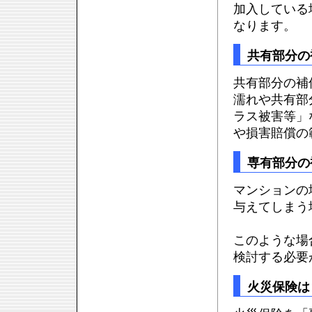
加入している
なります。
共有部分の
共有部分の補
濡れや共有部
ラス被害等」
や損害賠償の
専有部分の
マンションの
与えてしまう
このような場
検討する必要
火災保険は